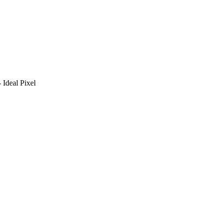
 Ideal Pixel