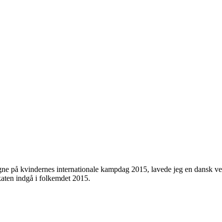
på kvindernes internationale kampdag 2015, lavede jeg en dansk ve
aten indgå i folkemdet 2015.